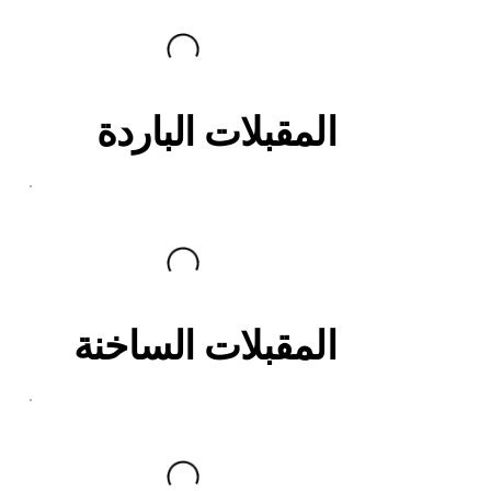
المقبلات الباردة
المقبلات الساخنة