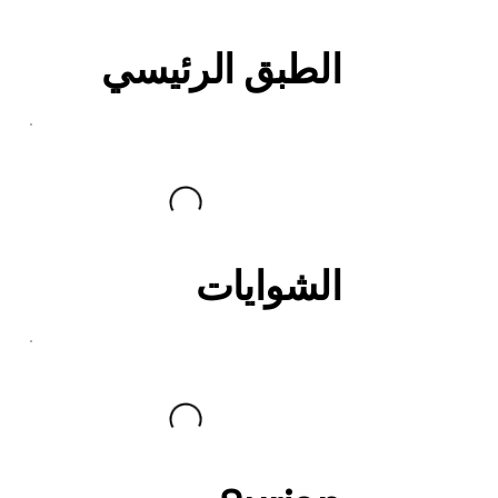
الطبق الرئيسي
الشوايات