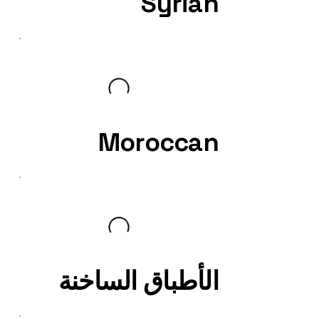
Syrian
Moroccan
الأطباق الساخنة