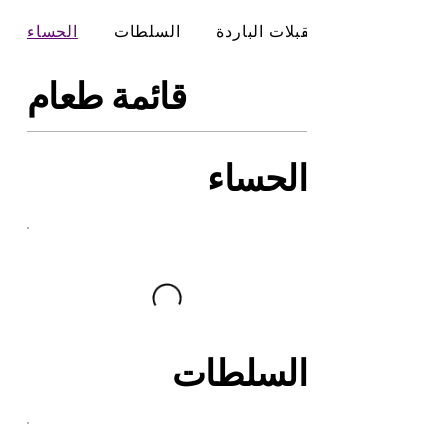
المقبلات الباردة
السلطات
الحساء
قائمة طعام
الحساء
السلطات