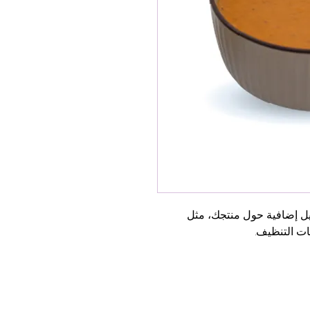
وصف المنتج هو المكان الأمثل لإضافة تفاصيل إضافية حول منتجك، مثل 
ات التنظيف.