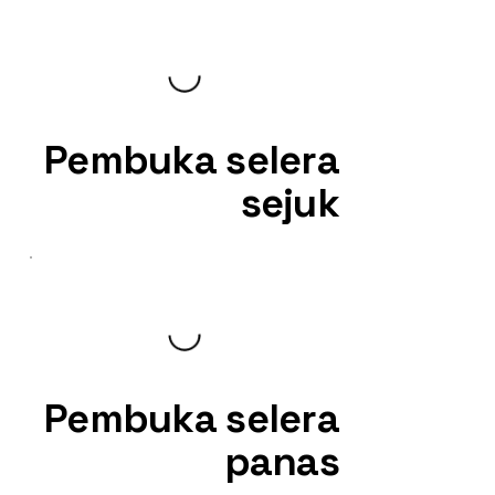
Pembuka selera
sejuk
Pembuka selera
panas