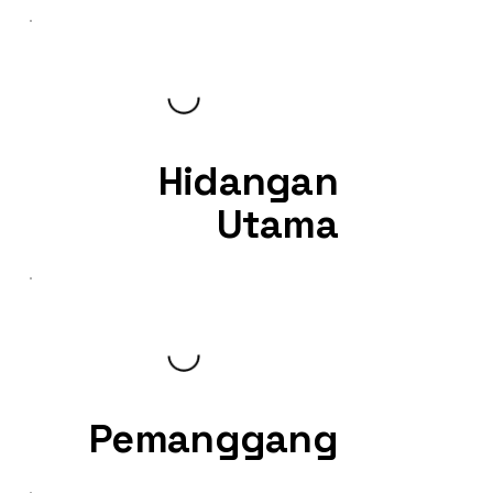
Hidangan
Utama
Pemanggang