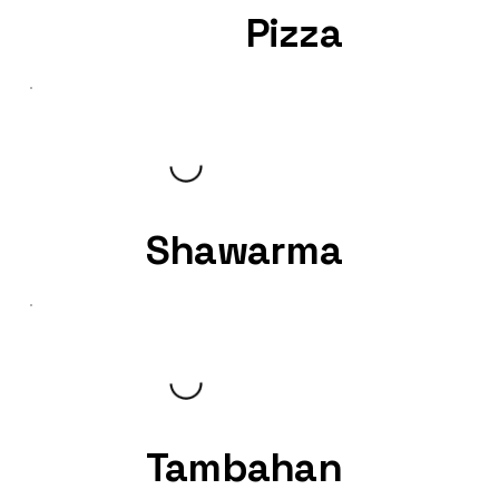
Pizza
Shawarma
Tambahan